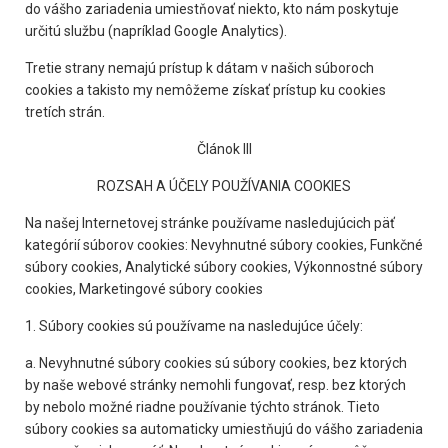
do vášho zariadenia umiestňovať niekto, kto nám poskytuje
určitú službu (napríklad Google Analytics).
Tretie strany nemajú prístup k dátam v našich súboroch
cookies a takisto my nemôžeme získať prístup ku cookies
tretích strán.
Článok III
ROZSAH A ÚČELY POUŽÍVANIA COOKIES
Na našej Internetovej stránke používame nasledujúcich päť
kategórií súborov cookies: Nevyhnutné súbory cookies, Funkčné
súbory cookies, Analytické súbory cookies, Výkonnostné súbory
cookies, Marketingové súbory cookies
1. Súbory cookies sú používame na nasledujúce účely:
a. Nevyhnutné súbory cookies sú súbory cookies, bez ktorých
by naše webové stránky nemohli fungovať, resp. bez ktorých
by nebolo možné riadne používanie týchto stránok. Tieto
súbory cookies sa automaticky umiestňujú do vášho zariadenia