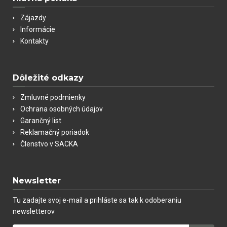
Zájazdy
Informácie
Kontakty
Dôležité odkazy
Zmluvné podmienky
Ochrana osobných údajov
Garančný list
Reklamačný poriadok
Členstvo v SACKA
Newsletter
Tu zadajte svoj e-mail a prihláste sa tak k odoberaniu
newsletterov