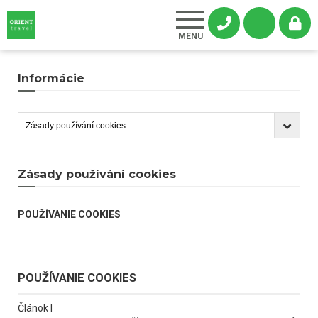
Informácie
Zásady používání cookies
POUŽÍVANIE COOKIES
POUŽÍVANIE COOKIES
Článok I